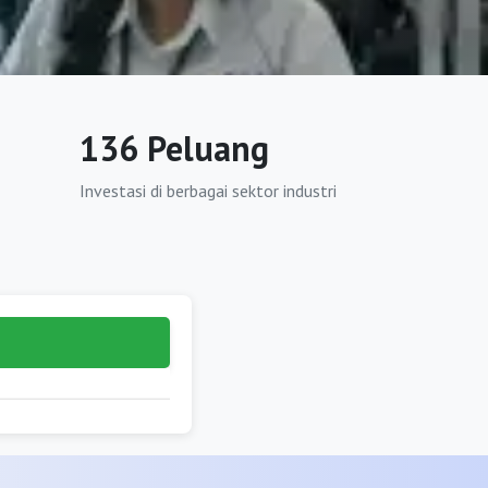
136 Peluang
Investasi di berbagai sektor industri